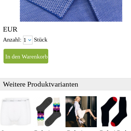
EUR
Anzahl:
Stück
Weitere Produktvarianten