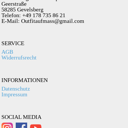
Geerstraße
58285 Gevelsberg
Telefon: +49 178 735 86 21
E-Mail: Outfitaufmass@gmail.com
SERVICE
AGB
Widerrufsrecht
INFORMATIONEN
Datenschutz
Impressum
SOCIAL MEDIA