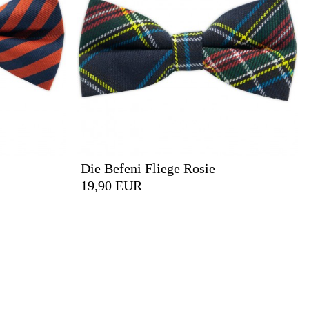
Die Befeni Fliege Rosie
19,90 EUR