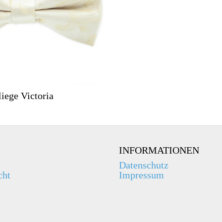
liege Victoria
INFORMATIONEN
Datenschutz
cht
Impressum