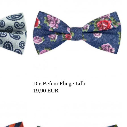
Die Befeni Fliege Lilli
19,90 EUR