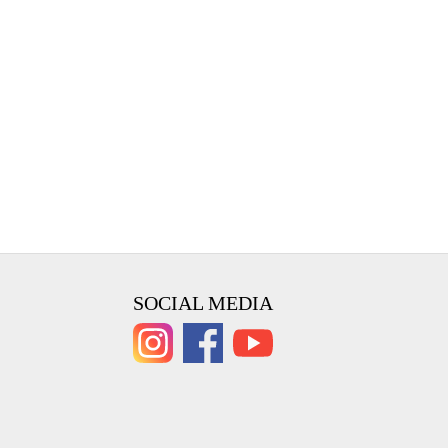
SOCIAL MEDIA