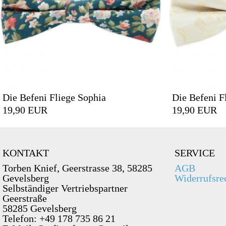
Die Befeni Fliege Sophia
Die Befeni F
19,90 EUR
19,90 EUR
KONTAKT
SERVICE
Torben Knief, Geerstrasse 38, 58285
AGB
Gevelsberg
Widerrufsre
Selbständiger Vertriebspartner
Geerstraße
58285 Gevelsberg
Telefon: +49 178 735 86 21