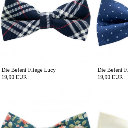
Die Befeni Fliege Lucy
Die Befeni F
19,90 EUR
19,90 EUR