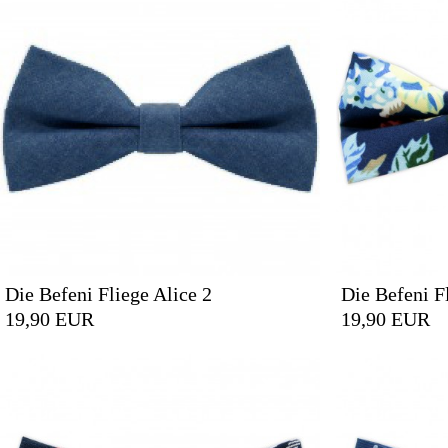
Die Befeni Fliege Alice 2
Die Befeni F
19,90 EUR
19,90 EUR