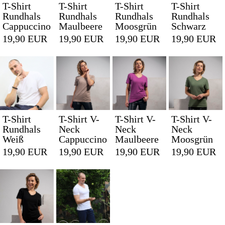
T-Shirt
T-Shirt
T-Shirt
T-Shirt
Rundhals
Rundhals
Rundhals
Rundhals
Cappuccino
Maulbeere
Moosgrün
Schwarz
19,90 EUR
19,90 EUR
19,90 EUR
19,90 EUR
T-Shirt
T-Shirt V-
T-Shirt V-
T-Shirt V-
Rundhals
Neck
Neck
Neck
Weiß
Cappuccino
Maulbeere
Moosgrün
19,90 EUR
19,90 EUR
19,90 EUR
19,90 EUR