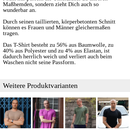
Maßhemden, sondern zieht Dich auch so
wunderbar an.
Durch seinen taillierten, körperbetonten Schnitt
können es Frauen und Männer gleichermaßen
tragen.
Das T-Shirt besteht zu 56% aus Baumwolle, zu
40% aus Polyester und zu 4% aus Elastan, ist
dadurch herrlich weich und verliert auch beim
Waschen nicht seine Passform.
Weitere Produktvarianten