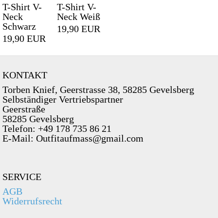
T-Shirt V-
T-Shirt V-
Neck
Neck Weiß
Schwarz
19,90 EUR
19,90 EUR
KONTAKT
Torben Knief, Geerstrasse 38, 58285 Gevelsberg
Selbständiger Vertriebspartner
Geerstraße
58285 Gevelsberg
Telefon: +49 178 735 86 21
E-Mail: Outfitaufmass@gmail.com
SERVICE
AGB
Widerrufsrecht