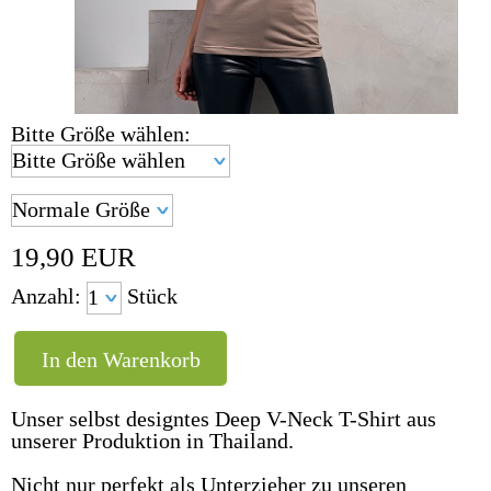
Bitte Größe wählen:
19,90
EUR
Anzahl:
Stück
Unser selbst designtes Deep V-Neck T-Shirt aus
unserer Produktion in Thailand.
Nicht nur perfekt als Unterzieher zu unseren